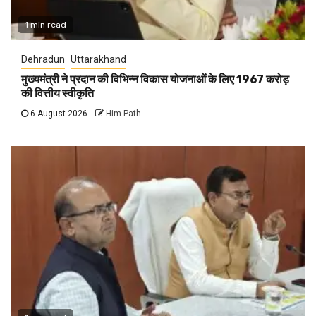
1 min read
Dehradun
Uttarakhand
मुख्यमंत्री ने प्रदान की विभिन्न विकास योजनाओं के लिए 1967 करोड़
की वित्तीय स्वीकृति
6 August 2026
Him Path