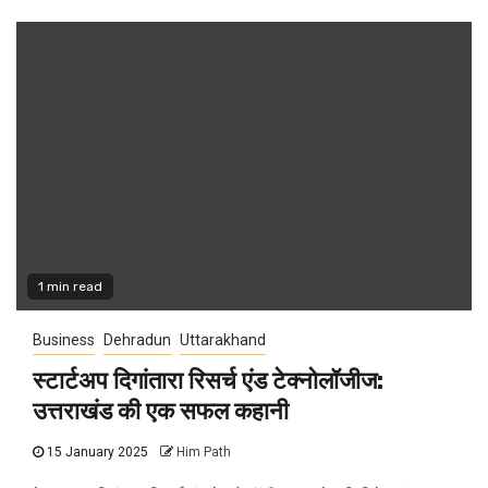
1 min read
Business
Dehradun
Uttarakhand
स्टार्टअप दिगांतारा रिसर्च एंड टेक्नोलॉजीज:
उत्तराखंड की एक सफल कहानी
15 January 2025
Him Path