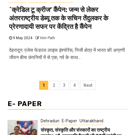
`क्रेडिल टू क्रीज’ कैंपेन: जन्म से लेकर
अंतरराष्ट्रीय डेब्यू तक के सचिन तेंदुलकर के
प्रेरणादायी सफर पर केंद्रित है कैंपेन
9 May 2024
Him Path
देहरादून: एजेस फेडरल लाइफ इंश्योरेंस, निजी क्षेत्र में भारत की अग्रणी
जीवन बीमा कंपनियों में से एक, गर्व के साथ...
Posts
1
2
3
4
Next
pagination
E- PAPER
Dehradun
E-Paper
Uttarakhand
संस्कृत, संस्कृति और संस्कारों का राष्ट्रीय