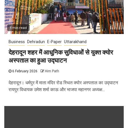
1 min read
Business
Dehradun
E-Paper
Uttarakhand
देहरादून शहर में आधुनिक सुविधाओं से युक्त क्योर
अस्पताल का हुआ उद्घाटन
6 February 2026
Him Path
देहरादून। धर्मपुर में माता मंदिर रोड स्थित क्योर अस्पताल का उद्घाटन
रायपुर विधायक उमेश शर्मा काऊ और भाजपा महानगर अध्यक्ष...