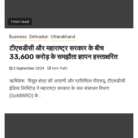
1 min read
Business
Dehradun
Uttarakhand
टीएचडीसी और महाराष्ट्र सरकार के बीच
₹33,600 करोड़ के समझौता ज्ञापन हस्ताक्षरित
3 September 2024
Him Path
ऋषिकेश: विद्युत क्षेत्र की अग्रणी और प्रतिष्ठित पीएसयू, टीएचडीसी
इंडिया लिमिटेड ने महाराष्ट्र सरकार के जल संसाधन विभाग
(GoMWRD) के...