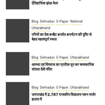
ऐतिहासिक झंडा मेला
Blog
Dehradun
E-Paper
National
Uttarakhand
परियों का देश #खैट #पर्वत #पर्यटन की दृृष्टि से
बेहद महत्वपूर्ण स्थल
Blog
Dehradun
E-Paper
Uttarakhand
आस्था एवं विश्वास का प्रतीक दून का चमत्कारिक
संतला देवी मंदिर
Blog
Dehradun
E-Paper
Uttarakhand
उत्तराखंड में 2,787 राजकीय विद्यालय भवन जर्जर
हालत में