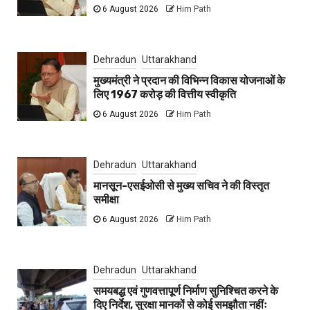
6 August 2026
Him Path
Dehradun
Uttarakhand
मुख्यमंत्री ने प्रदान की विभिन्न विकास योजनाओं के
लिए 1967 करोड़ की वित्तीय स्वीकृति
6 August 2026
Him Path
Dehradun
Uttarakhand
मानसून-एसईओसी से मुख्य सचिव ने की विस्तृत
समीक्षा
6 August 2026
Him Path
Dehradun
Uttarakhand
समयबद्ध एवं गुणवत्तापूर्ण निर्माण सुनिश्चित करने के
दिए निर्देश, सुरक्षा मानकों से कोई समझौता नहींः