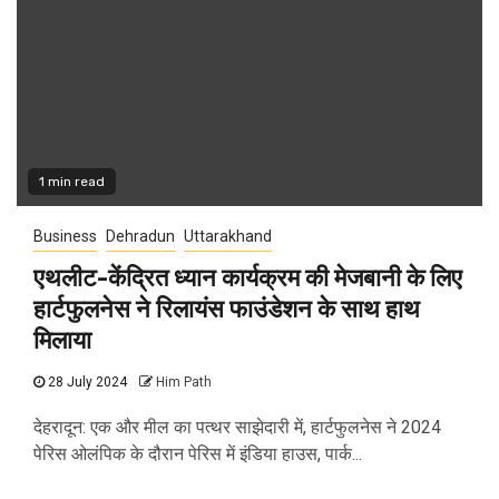
1 min read
Business
Dehradun
Uttarakhand
एथलीट-केंद्रित ध्यान कार्यक्रम की मेजबानी के लिए
हार्टफुलनेस ने रिलायंस फाउंडेशन के साथ हाथ
मिलाया
28 July 2024
Him Path
देहरादून: एक और मील का पत्थर साझेदारी में, हार्टफुलनेस ने 2024
पेरिस ओलंपिक के दौरान पेरिस में इंडिया हाउस, पार्क...