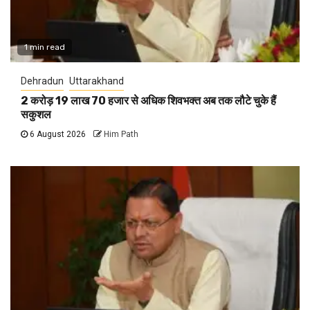
1 min read
Dehradun
Uttarakhand
2 करोड़ 19 लाख 70 हजार से अधिक शिवभक्त अब तक लौटे चुके हैं
सकुशल
6 August 2026
Him Path