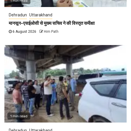
1 min read
Dehradun
Uttarakhand
मानसून-एसईओसी से मुख्य सचिव ने की विस्तृत समीक्षा
6 August 2026
Him Path
1 min read
Dehradun
Uttarakhand