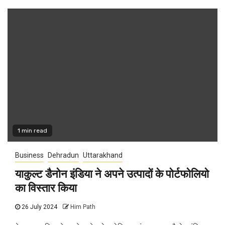
1 min read
Business
Dehradun
Uttarakhand
याकुल्ट डैनोन इंडिया ने अपने उत्पादों के पोर्टफोलियो
का विस्तार किया
26 July 2024
Him Path