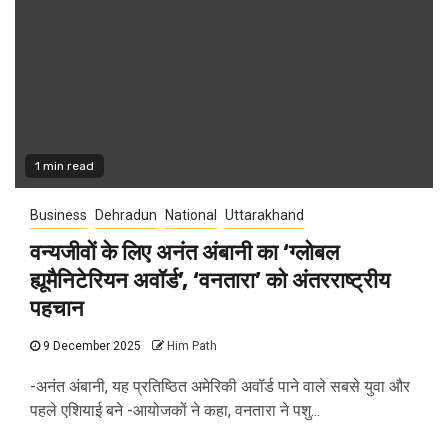
1 min read
Business
Dehradun
National
Uttarakhand
वन्यजीवों के लिए अनंत अंबानी का ‘ग्लोबल
ह्यूमैनिटेरियन अवॉर्ड’, ‘वनतारा’ को अंतरराष्ट्रीय
पहचान
9 December 2025
Him Path
-अनंत अंबानी, यह प्रतिष्ठित अमेरिकी अवॉर्ड पाने वाले सबसे युवा और
पहले एशियाई बने -आयोजकों ने कहा, वनतारा ने पशु...