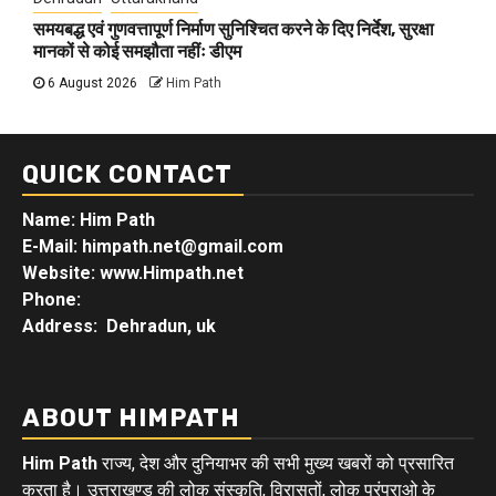
समयबद्ध एवं गुणवत्तापूर्ण निर्माण सुनिश्चित करने के दिए निर्देश, सुरक्षा
मानकों से कोई समझौता नहींः डीएम
6 August 2026
Him Path
QUICK CONTACT
Name: Him Path
E-Mail: himpath.net@gmail.com
Website: www.Himpath.net
Phone:
Address: Dehradun, uk
ABOUT HIMPATH
Him Path
राज्य, देश और दुनियाभर की सभी मुख्य खबरों को प्रसारित
करता है। उत्तराखण्ड की लोक संस्कृति, विरासतों, लोक परंपराओ के