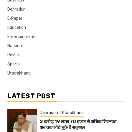
Dehradun
E-Paper
Education
Entertainments
National
Politics
Sports
Uttarakhand
LATEST POST
Dehradun
Uttarakhand
2 करोड़ 19 लाख 70 हजार से अधिक शिवभक्त
अब तक लौटे चुके हैं सकुशल