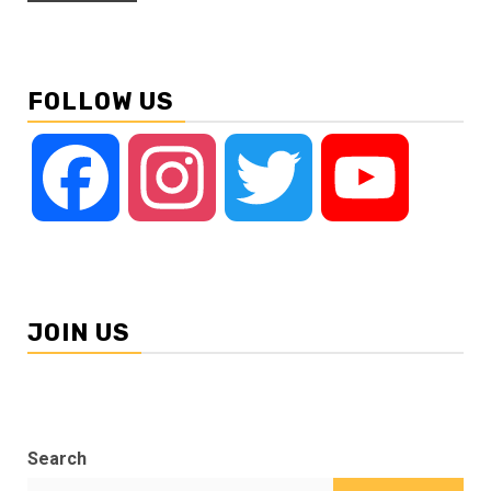
FOLLOW US
Facebook
Instagram
Twitter
YouTube
JOIN US
Search