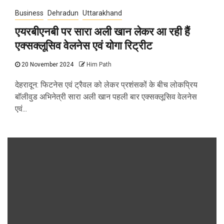
Business
Dehradun
Uttarakhand
एयरबीएनबी पर सारा अली खान लेकर आ रही हैं
एक्सक्लूसिव वेलनेस एवं योगा रिट्रीट
20 November 2024
Him Path
देहरादून: फिटनेस एवं ट्रैवल को लेकर प्रशंसकों के बीच लोकप्रिय
बॉलीवुड अभिनेत्री सारा अली खान पहली बार एक्सक्लूसिव वेलनेस
एवं...