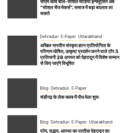
सीएम धामी बोले-सोशल मीडिया इन्फ्लुएंसर अब
“सोशल चेंज मेकर्स”, समाज में बड़ा बदलाव ला
सकते
Dehradun
E-Paper
Uttarakhand
अखिल भारतीय संस्कृत ज्ञान प्रतियोगिता के
परिणाम घोषित, उत्कृष्ट प्रदर्शन करने वाले टॉप 3
प्रतिभागी 28 अगस्त को देहरादून में विशेष सम्मान
से किए जाएंगे विभूषित
Blog
Dehradun
E-Paper
चंडीगढ़ के लेक क्लब में पौध मेला शुरू
Blog
Dehradun
E-Paper
Uttarakhand
प्रेम, सद्भाव, आस्था का प्रतीक देहरादून का