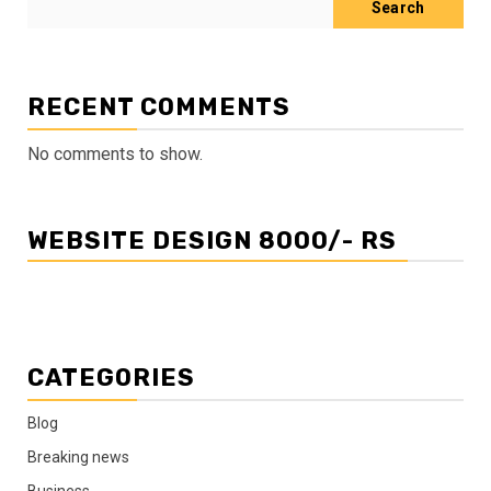
Search
RECENT COMMENTS
No comments to show.
WEBSITE DESIGN 8000/- RS
CATEGORIES
Blog
Breaking news
Business