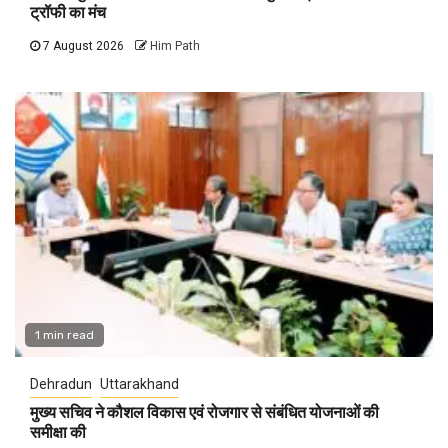
ट्रॉफी का मंच
7 August 2026
Him Path
1 min read
Dehradun
Uttarakhand
मुख्य सचिव ने कौशल विकास एवं रोजगार से संबंधित योजनाओं की
समीक्षा की