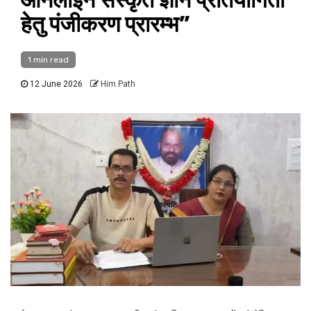
हेतु पंजीकरण प्रारम्भ”
1 min read
12 June 2026
Him Path