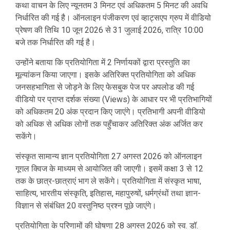
कथा वाचन के लिए न्यूनतम 3 मिनट एवं अधिकतम 5 मिनट की अवधि
निर्धारित की गई है। ऑनलाइन पंजीकरण एवं व्हाट्सएप ग्रुप में वीडियो
प्रेषण की तिथि 10 जून 2026 से 31 जुलाई 2026, रात्रि 10:00
बजे तक निर्धारित की गई है।
उन्होंने बताया कि प्रतियोगिता में 2 निर्णायकों द्वारा प्रस्तुति का
मूल्यांकन किया जाएगा। इसके अतिरिक्त प्रतियोगिता को अधिक
जनसहभागिता से जोड़ने के लिए फेसबुक पेज पर अपलोड की गई
वीडियो पर प्राप्त दर्शक संख्या (Views) के आधार पर भी प्रतिभागियों
को अधिकतम 20 अंक प्रदान किए जाएंगे। प्रतिभागी अपनी वीडियो
को अधिक से अधिक लोगों तक पहुँचाकर अतिरिक्त अंक अर्जित कर
सकेंगे।
संस्कृत सामान्य ज्ञान प्रतियोगिता 27 अगस्त 2026 को ऑनलाइन
गूगल क्विज के माध्यम से आयोजित की जाएगी। इसमें कक्षा 3 से 12
तक के छात्र-छात्राएं भाग ले सकेंगे। प्रतियोगिता में संस्कृत भाषा,
साहित्य, भारतीय संस्कृति, इतिहास, महापुरुषों, धर्मग्रंथों तथा ज्ञान-
विज्ञान से संबंधित 20 वस्तुनिष्ठ प्रश्न पूछे जाएंगे।
प्रतियोगिता के परिणामों की घोषणा 28 अगस्त 2026 को स्व. डॉ.