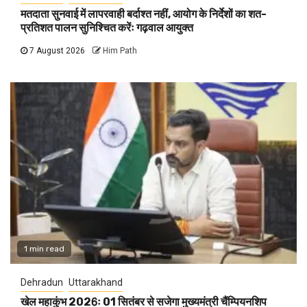
मतदाता सुनवाई में लापरवाही बर्दाश्त नहीं, आयोग के निर्देशों का शत-
प्रतिशत पालन सुनिश्चित करेंः गढ़वाल आयुक्त
7 August 2026
Him Path
1 min read
Dehradun
Uttarakhand
खेल महाकुंभ 2026ः 01 सितंबर से सजेगा मुख्यमंत्री चैंम्पियनशिप