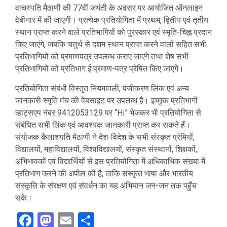
वाचस्पति मैठाणी की 77वीं जयंती के अवसर पर आयोजित ऑनलाइन
वेबीनार में की जाएगी। प्रत्येक प्रतियोगिता में प्रथम, द्वितीय एवं तृतीय
स्थान प्राप्त करने वाले प्रतिभागियों को पुरस्कार एवं स्मृति-चिह्न प्रदान
किए जाएंगे, जबकि चतुर्थ से दशम स्थान प्राप्त करने वालों सहित सभी
प्रतिभागियों को प्रमाणपत्र उपलब्ध कराए जाएंगे तथा शेष सभी
प्रतिभागियों को प्रतिभाग ई प्रमाण-पत्र प्रेषित किए जाएंगे।
प्रतियोगिता संबंधी विस्तृत नियमावली, पंजीकरण लिंक एवं अन्य
जानकारी स्मृति मंच की वेबसाइट पर उपलब्ध है। इच्छुक प्रतिभागी
व्हाट्सएप नंबर 9412053129 पर “Hi” भेजकर भी प्रतियोगिता से
संबंधित सभी लिंक एवं आवश्यक जानकारी प्राप्त कर सकते हैं।
संयोजक कैलाशपति मैठाणी ने देश-विदेश के सभी संस्कृत प्रेमियों,
विद्यालयों, महाविद्यालयों, विश्वविद्यालयों, संस्कृत संस्थानों, शिक्षकों,
अभिभावकों एवं विद्यार्थियों से इस प्रतियोगिता में अधिकाधिक संख्या में
प्रतिभाग करने की अपील की है, ताकि संस्कृत भाषा और भारतीय
संस्कृति के संरक्षण एवं संवर्धन का यह अभियान जन-जन तक पहुँच
सके।
Facebook
Mastodon
Email
Share