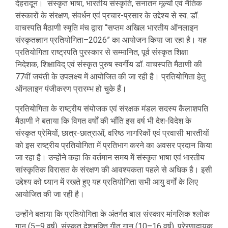
देहरादून। संस्कृत भाषा, भारतीय संस्कृति, सनातन मूल्यों एवं नैतिक
संस्कारों के संरक्षण, संवर्धन एवं प्रचार-प्रसार के उद्देश्य से स्व. डॉ.
वाचस्पति मैठाणी स्मृति मंच द्वारा “सप्तम अखिल भारतीय ऑनलाइन
संस्कृतज्ञान प्रतियोगिता–2026” का आयोजन किया जा रहा है। यह
प्रतियोगिता राष्ट्रपति पुरस्कार से सम्मानित, पूर्व संस्कृत शिक्षा
निदेशक, शिक्षाविद् एवं संस्कृत पुरुष स्वर्गीय डॉ. वाचस्पति मैठाणी की
77वीं जयंती के उपलक्ष्य में आयोजित की जा रही है। प्रतियोगिता हेतु
ऑनलाइन पंजीकरण प्रारम्भ हो चुके हैं।
प्रतियोगिता के राष्ट्रीय संयोजक एवं संरक्षक मंडल सदस्य कैलाशपति
मैठाणी ने बताया कि विगत वर्षों की भाँति इस वर्ष भी देश-विदेश के
संस्कृत प्रेमियों, छात्र-छात्राओं, वरिष्ठ नागरिकों एवं प्रवासी भारतीयों
को इस राष्ट्रीय प्रतियोगिता में प्रतिभाग करने का अवसर प्रदान किया
जा रहा है। उन्होंने कहा कि वर्तमान समय में संस्कृत भाषा एवं भारतीय
सांस्कृतिक विरासत के संरक्षण की आवश्यकता पहले से अधिक है। इसी
उद्देश्य को ध्यान में रखते हुए यह प्रतियोगिता सभी आयु वर्गों के लिए
आयोजित की जा रही है।
उन्होंने बताया कि प्रतियोगिता के अंतर्गत बाल संस्कार मांगलिक श्लोक
गान (5–9 वर्ष), संस्कृत देशभक्ति गीत गान (10–16 वर्ष), प्रेरणादायक