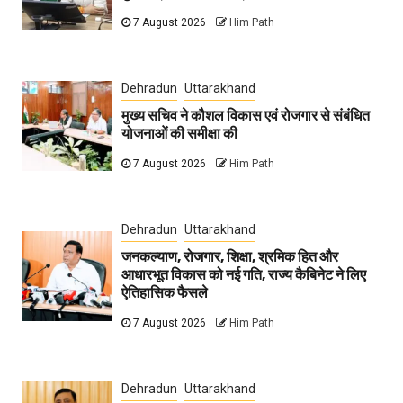
7 August 2026
Him Path
Dehradun
Uttarakhand
मुख्य सचिव ने कौशल विकास एवं रोजगार से संबंधित
योजनाओं की समीक्षा की
7 August 2026
Him Path
Dehradun
Uttarakhand
जनकल्याण, रोजगार, शिक्षा, श्रमिक हित और
आधारभूत विकास को नई गति, राज्य कैबिनेट ने लिए
ऐतिहासिक फैसले
7 August 2026
Him Path
Dehradun
Uttarakhand