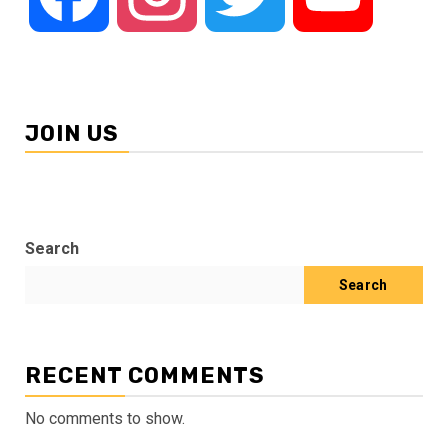
JOIN US
Search
Search
RECENT COMMENTS
No comments to show.