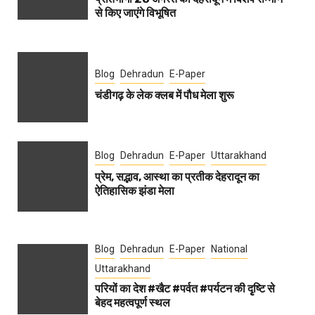
से किए जाएंगे विभूषित
Blog
Dehradun
E-Paper
चंडीगढ़ के लेक क्लब में पौध मेला शुरू
Blog
Dehradun
E-Paper
Uttarakhand
प्रेम, सद्भाव, आस्था का प्रतीक देहरादून का
ऐतिहासिक झंडा मेला
Blog
Dehradun
E-Paper
National
Uttarakhand
परियों का देश #खैट #पर्वत #पर्यटन की दृृष्टि से
बेहद महत्वपूर्ण स्थल