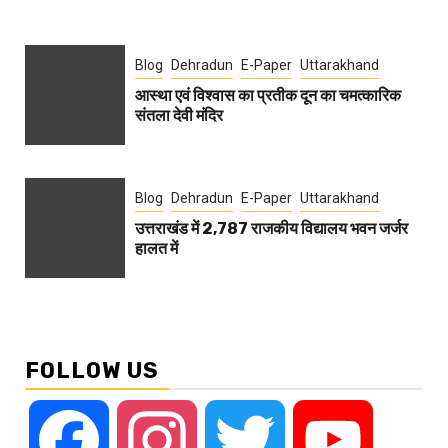
Blog
Dehradun
E-Paper
Uttarakhand
आस्था एवं विश्वास का प्रतीक दून का चमत्कारिक
संतला देवी मंदिर
Blog
Dehradun
E-Paper
Uttarakhand
उत्तराखंड में 2,787 राजकीय विद्यालय भवन जर्जर
हालत में
FOLLOW US
Facebook
Instagram
Twitter
YouTube