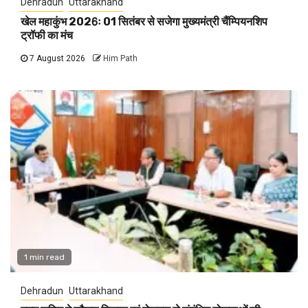
Dehradun
Uttarakhand
खेल महाकुंभ 2026ः 01 सितंबर से सजेगा मुख्यमंत्री चैंम्पियनशिप
ट्रॉफी का मंच
7 August 2026
Him Path
1 min read
Dehradun
Uttarakhand