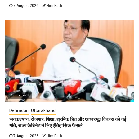
7 August 2026
Him Path
1 min read
Dehradun
Uttarakhand
जनकल्याण, रोजगार, शिक्षा, श्रमिक हित और आधारभूत विकास को नई
गति, राज्य कैबिनेट ने लिए ऐतिहासिक फैसले
7 August 2026
Him Path