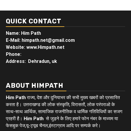
QUICK CONTACT
Name: Him Path
E-Mail: himpath.net@gmail.com
Website: www.Himpath.net
Phone:
Address: Dehradun, uk
ABOUT HIMPATH
Him Path
राज्य, देश और दुनियाभर की सभी मुख्य खबरों को प्रसारित
करता है। उत्तराखण्ड की लोक संस्कृति, विरासतों, लोक परंपराओ के
साथ-साथ आर्थिक, सामाजिक राजनीतिक व धार्मिक गतिविधियों का सजग
प्रहरी है।
Him Path
से जुड़ने के लिए हमारे फोन नंबर के माध्यम या
फेसबुक पेज,यू-ट्यूब चैनल,इंस्टाग्राम आदि पर सम्पर्क करे।