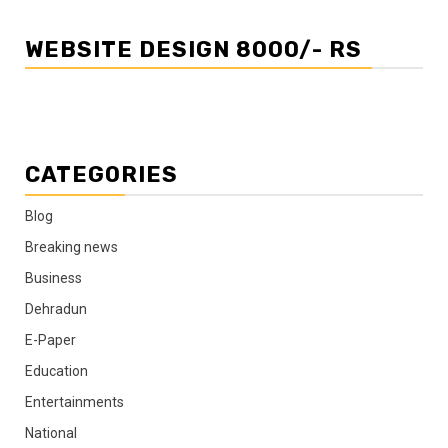
WEBSITE DESIGN 8000/- RS
CATEGORIES
Blog
Breaking news
Business
Dehradun
E-Paper
Education
Entertainments
National