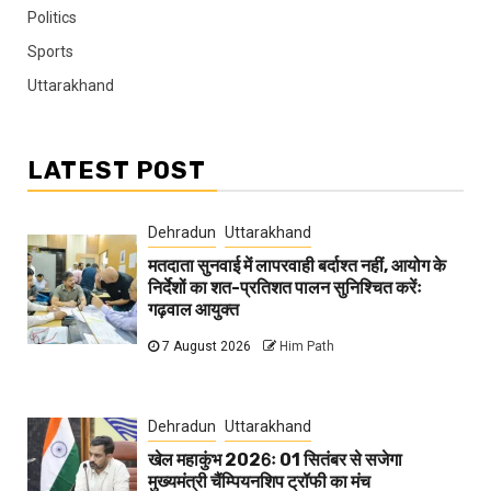
Politics
Sports
Uttarakhand
LATEST POST
Dehradun
Uttarakhand
मतदाता सुनवाई में लापरवाही बर्दाश्त नहीं, आयोग के
निर्देशों का शत-प्रतिशत पालन सुनिश्चित करेंः
गढ़वाल आयुक्त
7 August 2026
Him Path
Dehradun
Uttarakhand
खेल महाकुंभ 2026ः 01 सितंबर से सजेगा
मुख्यमंत्री चैंम्पियनशिप ट्रॉफी का मंच