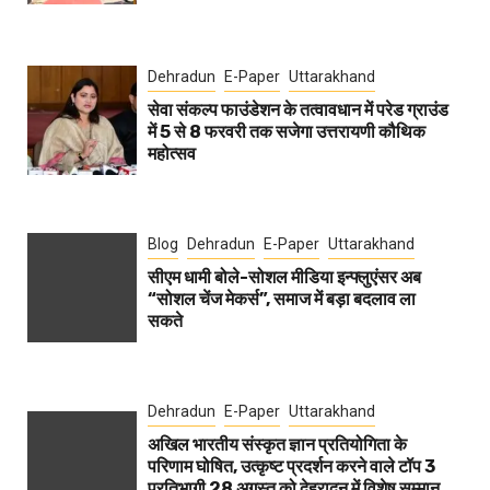
Dehradun
E-Paper
Uttarakhand
सेवा संकल्प फाउंडेशन के तत्वावधान में परेड ग्राउंड
में 5 से 8 फरवरी तक सजेगा उत्तरायणी कौथिक
महोत्सव
Blog
Dehradun
E-Paper
Uttarakhand
सीएम धामी बोले-सोशल मीडिया इन्फ्लुएंसर अब
“सोशल चेंज मेकर्स”, समाज में बड़ा बदलाव ला
सकते
Dehradun
E-Paper
Uttarakhand
अखिल भारतीय संस्कृत ज्ञान प्रतियोगिता के
परिणाम घोषित, उत्कृष्ट प्रदर्शन करने वाले टॉप 3
प्रतिभागी 28 अगस्त को देहरादून में विशेष सम्मान