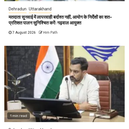
Dehradun
Uttarakhand
मतदाता सुनवाई में लापरवाही बर्दाश्त नहीं, आयोग के निर्देशों का शत-
प्रतिशत पालन सुनिश्चित करेंः गढ़वाल आयुक्त
7 August 2026
Him Path
1 min read