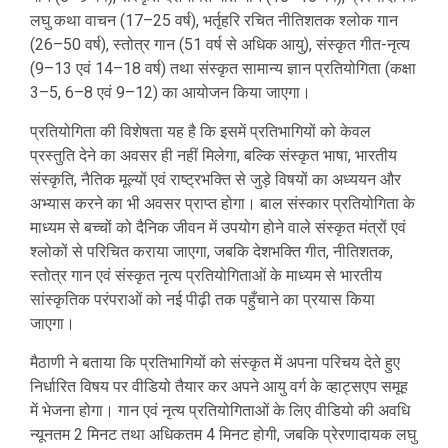
लघु कथा वाचन (17–25 वर्ष), भर्तृहरि रचित नीतिशतक श्लोक गान
(26–50 वर्ष), स्तोत्र गान (51 वर्ष से अधिक आयु), संस्कृत गीत-नृत्य
(9–13 एवं 14–18 वर्ष) तथा संस्कृत सामान्य ज्ञान प्रतियोगिता (कक्षा
3–5, 6–8 एवं 9–12) का आयोजन किया जाएगा।
प्रतियोगिता की विशेषता यह है कि इसमें प्रतिभागियों को केवल
प्रस्तुति देने का अवसर ही नहीं मिलेगा, बल्कि संस्कृत भाषा, भारतीय
संस्कृति, नैतिक मूल्यों एवं राष्ट्रभक्ति से जुड़े विषयों का अध्ययन और
अभ्यास करने का भी अवसर प्राप्त होगा। बाल संस्कार प्रतियोगिता के
माध्यम से बच्चों को दैनिक जीवन में उपयोग होने वाले संस्कृत मंत्रों एवं
श्लोकों से परिचित कराया जाएगा, जबकि देशभक्ति गीत, नीतिशतक,
स्तोत्र गान एवं संस्कृत नृत्य प्रतियोगिताओं के माध्यम से भारतीय
सांस्कृतिक परंपराओं को नई पीढ़ी तक पहुँचाने का प्रयास किया
जाएगा।
मैठाणी ने बताया कि प्रतिभागियों को संस्कृत में अपना परिचय देते हुए
निर्धारित विषय पर वीडियो तैयार कर अपने आयु वर्ग के व्हाट्सएप समूह
में भेजना होगा। गान एवं नृत्य प्रतियोगिताओं के लिए वीडियो की अवधि
न्यूनतम 2 मिनट तथा अधिकतम 4 मिनट होगी, जबकि प्रेरणादायक लघु