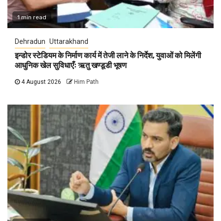
1 min read
Dehradun
Uttarakhand
इन्डोर स्टेडियम के निर्माण कार्य में तेजी लाने के निर्देश, युवाओं को मिलेंगी
आधुनिक खेल सुविधाएँः ऋतु खण्डूडी भूषण
4 August 2026
Him Path