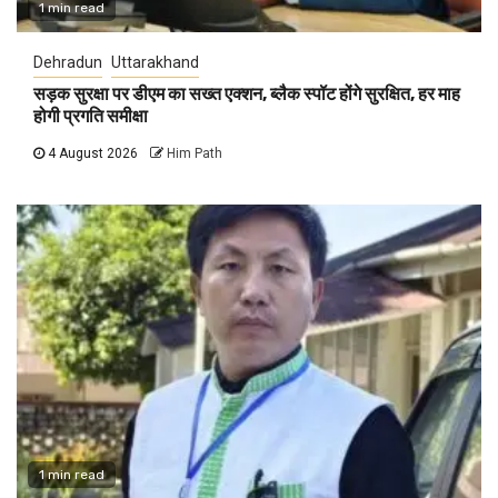
1 min read
Dehradun
Uttarakhand
सड़क सुरक्षा पर डीएम का सख्त एक्शन, ब्लैक स्पॉट होंगे सुरक्षित, हर माह
होगी प्रगति समीक्षा
4 August 2026
Him Path
1 min read