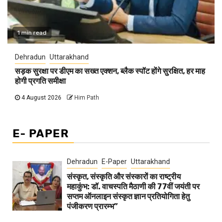
1 min read
Dehradun
Uttarakhand
सड़क सुरक्षा पर डीएम का सख्त एक्शन, ब्लैक स्पॉट होंगे सुरक्षित, हर माह
होगी प्रगति समीक्षा
4 August 2026
Him Path
E- PAPER
Dehradun
E-Paper
Uttarakhand
संस्कृत, संस्कृति और संस्कारों का राष्ट्रीय
महाकुंभ: डॉ. वाचस्पति मैठाणी की 77वीं जयंती पर
सप्तम ऑनलाइन संस्कृत ज्ञान प्रतियोगिता हेतु
पंजीकरण प्रारम्भ”