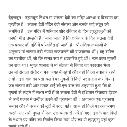
देहरादून। देहरादून स्थित मां संतला देवी का मंदिर आस्था व विश्वास का
प्रतीक है। संतला देवी मंदिर देवी संतला और उनके भाई संतुर को
समर्पित है। इस मंदिर में शनिवार और रविवार के दिन श्रद्धालुओं की
काफी भीड़ उमड़ती है। माना जाता है कि शनिवार के दिन संतला देवी
एक पत्थर की मूर्ति में परिवर्तित हो जाती है। पौराणिक कथाओं के
अनुसार मां संतला देवी नेपाल राजघराने की राजकन्या थीं। वह शक्ति
का प्रतीक थीं, जो कि मानव रूप में अवतरित हुई थीं। उस वक्त मुगलों
का राज था। मुगल शासक ने मां संतला से विवाह का प्रस्ताव भेजा।
तब मां संतला संतौर नामक जगह में पहुंची और वहां किला बनाकर रहने
लगी। इस बात का पता चलने पर मुगलों ने किले पर हमला कर दिया।
जब संतला देवी और उनके भाई को इस बात का अहसास हुआ कि वो
मुगलों से लड़ने में सक्षम नहीं हैं तो संतला देवी ने हथियार फेंककर ईश्वर
से उन्हें पत्थर में तब्दील करने की प्रार्थना की। अचानक एक प्रकाश
चमका और वे पत्थर की मूर्ति में बदल गईं। साथ ही किले पर आक्रमण
करने आए सभी मुगल सैनिक उस चमक से अंधे हो गए। इसके बाद किले
के स्थान पर मंदिर का निर्माण किया गया और तब से श्रद्धालु यहां पूजा
करने आते हैं।