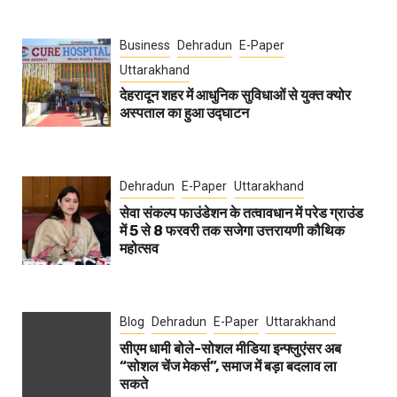
Business
Dehradun
E-Paper
Uttarakhand
देहरादून शहर में आधुनिक सुविधाओं से युक्त क्योर
अस्पताल का हुआ उद्घाटन
Dehradun
E-Paper
Uttarakhand
सेवा संकल्प फाउंडेशन के तत्वावधान में परेड ग्राउंड
में 5 से 8 फरवरी तक सजेगा उत्तरायणी कौथिक
महोत्सव
Blog
Dehradun
E-Paper
Uttarakhand
सीएम धामी बोले-सोशल मीडिया इन्फ्लुएंसर अब
“सोशल चेंज मेकर्स”, समाज में बड़ा बदलाव ला
सकते