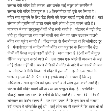
संतला देवी मंदिर देवी संतला और उनके भाई संतुर को समर्पित है।
संतला देवी मंदिर देहरादून से 15 किलोमीटर की दूरी पर स्थित है।
मंदिर तक पहुंचने के लिए डेढ़ किमी की पैदल चढ़ाई चढ़नी होती है। यहां
संतान की प्राप्ति की इच्छा रखने वाले लोग भी पूजा करने आते हैं।
नवरात्र में यहां श्रद्धालुओं की भीड़ लगी रहती है। घंटाघर से गढ़ी कैंट
होते हुए जैतूनवाला तक जाने वाली बस सेवा का लाभ उठाकर यात्री
मंदिर तक पहुंच सकते हैं। जैतूनवाला से पंजाबीवाला दो किलोमीटर दूर
है। पंजाबीवाला से यात्रियों को मंदिर तक पहुंचने के लिए करीब डेढ़
किमी की पैदल चढ़ाई चढ़नी होती है। माना जाता है 16वीं सदी में कुछ
सैनिक यहां पूजा करने आते थे। उस समय एक अंग्रेजी अफसर के यहां
कोई संतान नहीं थी। अपने सैनिकों से मंदिर के बारे में जानकारी के बाद
उस अंग्रेज ने विधि विधान से मंदिर में पूजा की। इसके एक साल के
भीतर वह एक बेटे के पिता बने। इसके बाद से मान्यता है कि यहां
अधिकांश संतान प्राप्ति की इच्छा रखने वाले लोग पूजा करने आते हैं।
संतला देवी मंदिर भक्तों की आस्था का प्रमुख केंद्र है। प्रतिदिन
सैकड़ो भक्त यहां माता के दर्शनों के लिए आते हैं। संतला देवी मंदिर में
शनिवार का विशेष महत्व है। यह माना जाता है कि इस दिन माँ संतला
देवी पत्थर में परिवर्तित हुई थी। कई लोग यह भी मानते हैं कि आज भी माँ