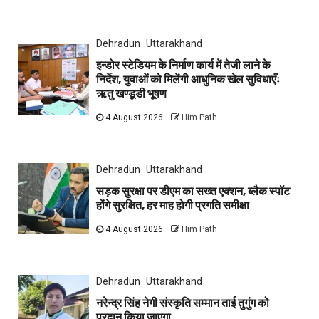
Dehradun
Uttarakhand
इन्डोर स्टेडियम के निर्माण कार्य में तेजी लाने के
निर्देश, युवाओं को मिलेंगी आधुनिक खेल सुविधाएँः
ऋतु खण्डूडी भूषण
4 August 2026
Him Path
Dehradun
Uttarakhand
सड़क सुरक्षा पर डीएम का सख्त एक्शन, ब्लैक स्पॉट
होंगे सुरक्षित, हर माह होगी प्रगति समीक्षा
4 August 2026
Him Path
Dehradun
Uttarakhand
नरेन्द्र सिंह नेगी संस्कृति सम्मान ताई तुगुंग को
प्रदान किया जाएगा