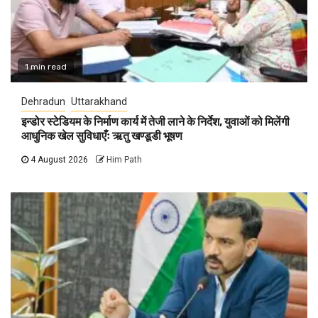
1 min read
Dehradun
Uttarakhand
इन्डोर स्टेडियम के निर्माण कार्य में तेजी लाने के निर्देश, युवाओं को मिलेंगी
आधुनिक खेल सुविधाएँः ऋतु खण्डूडी भूषण
4 August 2026
Him Path