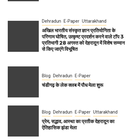
Dehradun
E-Paper
Uttarakhand
अखिल भारतीय संस्कृत ज्ञान प्रतियोगिता के
परिणाम घोषित, उत्कृष्ट प्रदर्शन करने वाले टॉप 3
प्रतिभागी 28 अगस्त को देहरादून में विशेष सम्मान
से किए जाएंगे विभूषित
Blog
Dehradun
E-Paper
चंडीगढ़ के लेक क्लब में पौध मेला शुरू
Blog
Dehradun
E-Paper
Uttarakhand
प्रेम, सद्भाव, आस्था का प्रतीक देहरादून का
ऐतिहासिक झंडा मेला