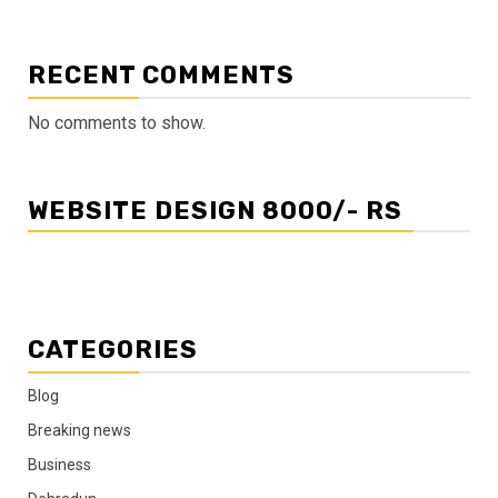
RECENT COMMENTS
No comments to show.
WEBSITE DESIGN 8000/- RS
CATEGORIES
Blog
Breaking news
Business