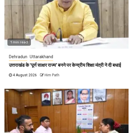
1 min read
Dehradun
Uttarakhand
उत्तराखंड के ‘पूर्ण साक्षर राज्य’ बनने पर केन्द्रीय शिक्षा मंत्री ने दी बधाई
4 August 2026
Him Path