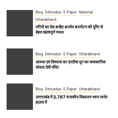
Blog
Dehradun
E-Paper
National
Uttarakhand
परियों का देश #खैट #पर्वत #पर्यटन की दृृष्टि से
बेहद महत्वपूर्ण स्थल
Blog
Dehradun
E-Paper
Uttarakhand
आस्था एवं विश्वास का प्रतीक दून का चमत्कारिक
संतला देवी मंदिर
Blog
Dehradun
E-Paper
Uttarakhand
उत्तराखंड में 2,787 राजकीय विद्यालय भवन जर्जर
हालत में