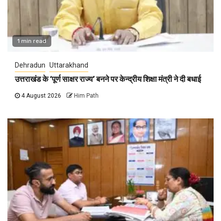
1 min read
Dehradun
Uttarakhand
उत्तराखंड के ‘पूर्ण साक्षर राज्य’ बनने पर केन्द्रीय शिक्षा मंत्री ने दी बधाई
4 August 2026
Him Path