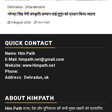
Dehradun
Uttarakhand
नरेन्द्र सिंह नेगी संस्कृति सम्मान ताई तुगुंग को प्रदान किया जाएगा
4 August 2026
Him Path
QUICK CONTACT
Name: Him Path
E-Mail: himpath.net@gmail.com
Website: www.Himpath.net
Phone:
Address: Dehradun, uk
ABOUT HIMPATH
Him Path
राज्य, देश और दुनियाभर की सभी मुख्य खबरों को प्रसारित