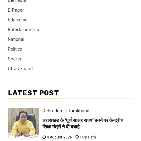
Dehradun
E-Paper
Education
Entertainments
National
Politics
Sports
Uttarakhand
LATEST POST
Dehradun
Uttarakhand
उत्तराखंड के ‘पूर्ण साक्षर राज्य’ बनने पर केन्द्रीय
शिक्षा मंत्री ने दी बधाई
4 August 2026
Him Path