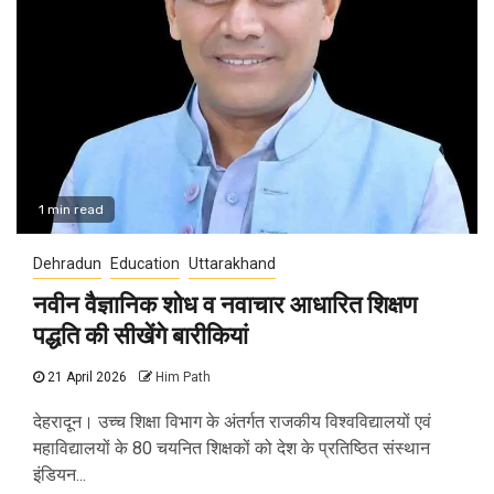
1 min read
Dehradun
Education
Uttarakhand
नवीन वैज्ञानिक शोध व नवाचार आधारित शिक्षण
पद्धति की सीखेंगे बारीकियां
21 April 2026
Him Path
देहरादून। उच्च शिक्षा विभाग के अंतर्गत राजकीय विश्वविद्यालयों एवं
महाविद्यालयों के 80 चयनित शिक्षकों को देश के प्रतिष्ठित संस्थान
इंडियन...