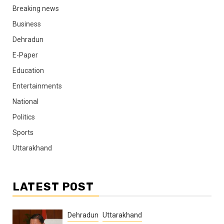
Breaking news
Business
Dehradun
E-Paper
Education
Entertainments
National
Politics
Sports
Uttarakhand
LATEST POST
Dehradun
Uttarakhand