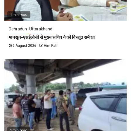
1 min read
Dehradun
Uttarakhand
मानसून-एसईओसी से मुख्य सचिव ने की विस्तृत समीक्षा
6 August 2026
Him Path
1 min read