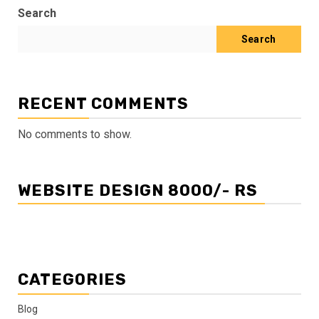
Search
Search
RECENT COMMENTS
No comments to show.
WEBSITE DESIGN 8000/- RS
CATEGORIES
Blog