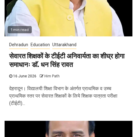
1 min read
Dehradun
Education
Uttarakhand
सेवारत शिक्षकों के टीईटी अनिवार्यता का शीघ्र होगा
समाधानः डाॅ. धन सिंह रावत
16 June 2026
Him Path
देहरादून। विद्यालयी शिक्षा विभाग के अंतर्गत प्राथमिक व उच्च
प्राथमिक स्तर पर सेवारत शिक्षकों के लिये शिक्षक पात्रता परीक्षा
(टीईटी)...