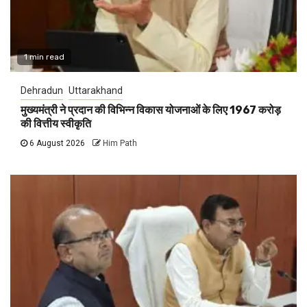
1 min read
Dehradun
Uttarakhand
मुख्यमंत्री ने प्रदान की विभिन्न विकास योजनाओं के लिए 1967 करोड़
की वित्तीय स्वीकृति
6 August 2026
Him Path