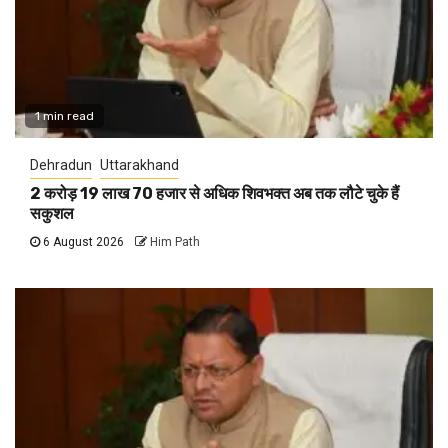
1 min read
Dehradun
Uttarakhand
2 करोड़ 19 लाख 70 हजार से अधिक शिवभक्त अब तक लौटे चुके हैं
सकुशल
6 August 2026
Him Path