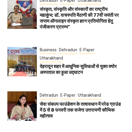
Dehradun
E-Paper
Uttarakhand
संस्कृत, संस्कृति और संस्कारों का राष्ट्रीय
महाकुंभ: डॉ. वाचस्पति मैठाणी की 77वीं जयंती पर
सप्तम ऑनलाइन संस्कृत ज्ञान प्रतियोगिता हेतु
पंजीकरण प्रारम्भ”
Business
Dehradun
E-Paper
Uttarakhand
देहरादून शहर में आधुनिक सुविधाओं से युक्त क्योर
अस्पताल का हुआ उद्घाटन
Dehradun
E-Paper
Uttarakhand
सेवा संकल्प फाउंडेशन के तत्वावधान में परेड ग्राउंड
में 5 से 8 फरवरी तक सजेगा उत्तरायणी कौथिक
महोत्सव