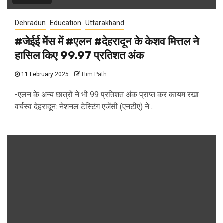
Dehradun
Education
Uttarakhand
#जेईई मेंस में #एलन #देहरादून के केशव मित्तल ने
हासिल किए 99.97 प्रतिशत अंक
11 February 2025
Him Path
-एलन के अन्य छात्रों ने भी 99 प्रतिशत अंक प्राप्त कर कायम रखा
वर्चस्व देहरादून: नेशनल टेस्टिंग एजेंसी (एनटीए) ने...