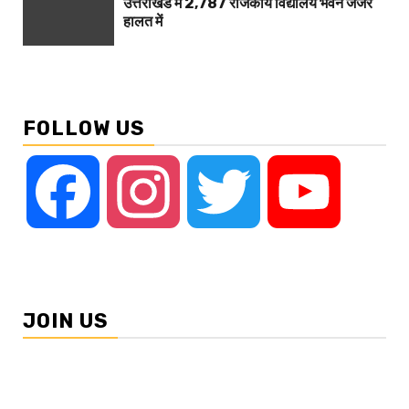
उत्तराखंड में 2,787 राजकीय विद्यालय भवन जर्जर
हालत में
FOLLOW US
Facebook
Instagram
Twitter
YouTube
JOIN US