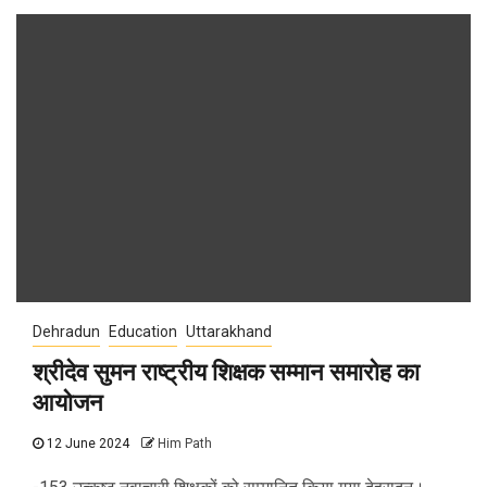
Dehradun
Education
Uttarakhand
श्रीदेव सुमन राष्ट्रीय शिक्षक सम्मान समारोह का
आयोजन
12 June 2024
Him Path