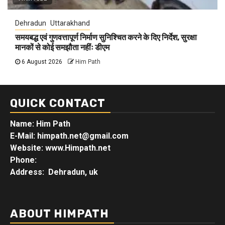
Dehradun
Uttarakhand
समयबद्ध एवं गुणवत्तापूर्ण निर्माण सुनिश्चित करने के दिए निर्देश, सुरक्षा
मानकों से कोई समझौता नहींः डीएम
6 August 2026
Him Path
QUICK CONTACT
Name: Him Path
E-Mail: himpath.net@gmail.com
Website: www.Himpath.net
Phone:
Address: Dehradun, uk
ABOUT HIMPATH