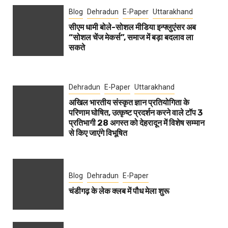
Blog
Dehradun
E-Paper
Uttarakhand
सीएम धामी बोले-सोशल मीडिया इन्फ्लुएंसर अब
“सोशल चेंज मेकर्स”, समाज में बड़ा बदलाव ला
सकते
Dehradun
E-Paper
Uttarakhand
अखिल भारतीय संस्कृत ज्ञान प्रतियोगिता के
परिणाम घोषित, उत्कृष्ट प्रदर्शन करने वाले टॉप 3
प्रतिभागी 28 अगस्त को देहरादून में विशेष सम्मान
से किए जाएंगे विभूषित
Blog
Dehradun
E-Paper
चंडीगढ़ के लेक क्लब में पौध मेला शुरू