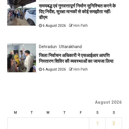
समयबद्ध एवं गुणवत्तापूर्ण निर्माण सुनिश्चित करने के
दिए निर्देश, सुरक्षा मानकों से कोई समझौता नहींः
डीएम
6 August 2026
Him Path
Dehradun
Uttarakhand
जिला निर्वाचन अधिकारी ने एसआईआर आपत्ति
निस्तारण शिविर की व्यवस्थाओं का जायजा लिया
6 August 2026
Him Path
August 2026
M
T
W
T
F
S
S
1
2