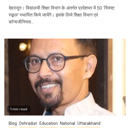
देहरादून। विद्यालयी शिक्षा विभाग के अंतर्गत प्रदेशभर में 50 ‘स्विफ्ट
स्कूल’ स्थापित किये जायेंगे। इसके लिये शिक्षा विभाग एवं
कॉन्वजीनियस...
1 min read
Blog
Dehradun
Education
National
Uttarakhand