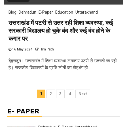
Blog
Dehradun
E-Paper
Education
Uttarakhand
उत्तराखंड में पटरी से उतर रही शिक्षा व्यवस्था, कई
सरकारी विद्यालय हो चुके बंद और कई बंद होने के
कगार पर
16 May 2024
Him Path
देहरादून। उत्तराखंड में शिक्षा व्यवस्था लगातार पटरी से उतरती जा रही
है। राजकीय विद्यालयों के प्रति लोगों का मोहभंग हो...
Posts
1
2
3
4
Next
pagination
E- PAPER