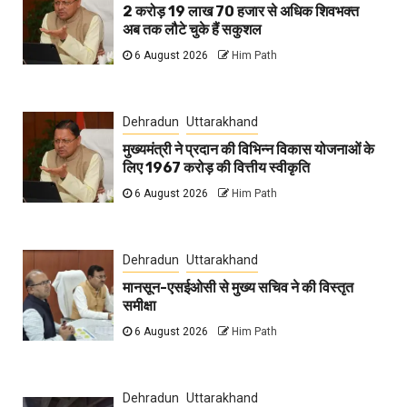
2 करोड़ 19 लाख 70 हजार से अधिक शिवभक्त
अब तक लौटे चुके हैं सकुशल
6 August 2026
Him Path
Dehradun
Uttarakhand
मुख्यमंत्री ने प्रदान की विभिन्न विकास योजनाओं के
लिए 1967 करोड़ की वित्तीय स्वीकृति
6 August 2026
Him Path
Dehradun
Uttarakhand
मानसून-एसईओसी से मुख्य सचिव ने की विस्तृत
समीक्षा
6 August 2026
Him Path
Dehradun
Uttarakhand