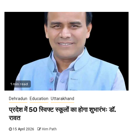
1 min read
Dehradun
Education
Uttarakhand
प्रदेश में 50 स्विफ्ट स्कूलों का होगा शुभारंभः डॉ.
रावत
15 April 2026
Him Path