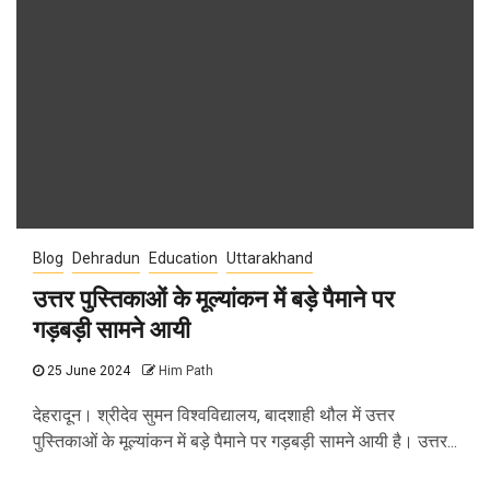
Blog
Dehradun
Education
Uttarakhand
उत्तर पुस्तिकाओं के मूल्यांकन में बड़े पैमाने पर
गड़बड़ी सामने आयी
25 June 2024
Him Path
देहरादून। श्रीदेव सुमन विश्वविद्यालय, बादशाही थौल में उत्तर
पुस्तिकाओं के मूल्यांकन में बड़े पैमाने पर गड़बड़ी सामने आयी है। उत्तर...