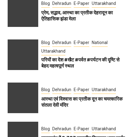
Blog
Dehradun
E-Paper
Uttarakhand
प्रेम, सद्भाव, आस्था का प्रतीक देहरादून का
ऐतिहासिक झंडा मेला
Blog
Dehradun
E-Paper
National
Uttarakhand
परियों का देश #खैट #पर्वत #पर्यटन की दृृष्टि से
बेहद महत्वपूर्ण स्थल
Blog
Dehradun
E-Paper
Uttarakhand
आस्था एवं विश्वास का प्रतीक दून का चमत्कारिक
संतला देवी मंदिर
Blog
Dehradun
E-Paper
Uttarakhand