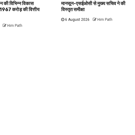
रदान की विभिन्न विकास
मानसून-एसईओसी से मुख्य सचिव ने की
 1967 करोड़ की वित्तीय
विस्तृत समीक्षा
6 August 2026
Him Path
Him Path