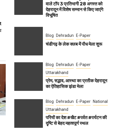
वाले टॉप 3 प्रतिभागी 28 अगस्त को
देहरादून में विशेष सम्मान से किए जाएंगे
विभूषित
t
व
Blog
Dehradun
E-Paper
चंडीगढ़ के लेक क्लब में पौध मेला शुरू
Blog
Dehradun
E-Paper
Uttarakhand
प्रेम, सद्भाव, आस्था का प्रतीक देहरादून
का ऐतिहासिक झंडा मेला
Blog
Dehradun
E-Paper
National
Uttarakhand
परियों का देश #खैट #पर्वत #पर्यटन की
दृृष्टि से बेहद महत्वपूर्ण स्थल