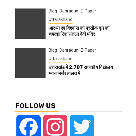
Blog
Dehradun
E-Paper
Uttarakhand
आस्था एवं विश्वास का प्रतीक दून का
चमत्कारिक संतला देवी मंदिर
Blog
Dehradun
E-Paper
Uttarakhand
उत्तराखंड में 2,787 राजकीय विद्यालय
भवन जर्जर हालत में
FOLLOW US
Facebook
Instagram
Twitter