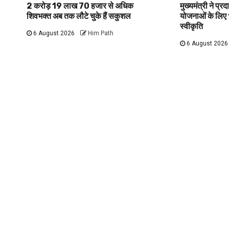
2 करोड़ 19 लाख 70 हजार से अधिक
मुख्यमंत्री ने प्
शिवभक्त अब तक लौटे चुके हैं सकुशल
योजनाओं के लिए
स्वीकृति
6 August 2026
Him Path
6 August 2026