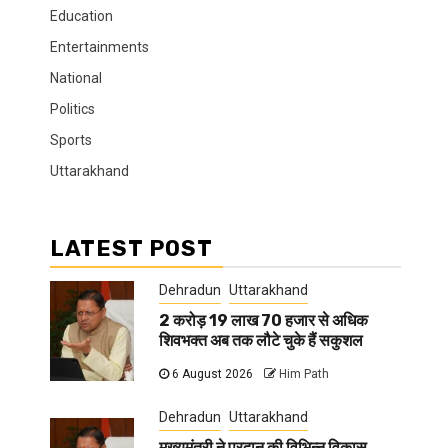
Education
Entertainments
National
Politics
Sports
Uttarakhand
LATEST POST
Dehradun
Uttarakhand
2 करोड़ 19 लाख 70 हजार से अधिक
शिवभक्त अब तक लौटे चुके हैं सकुशल
6 August 2026
Him Path
Dehradun
Uttarakhand
मुख्यमंत्री ने प्रदान की विभिन्न विकास