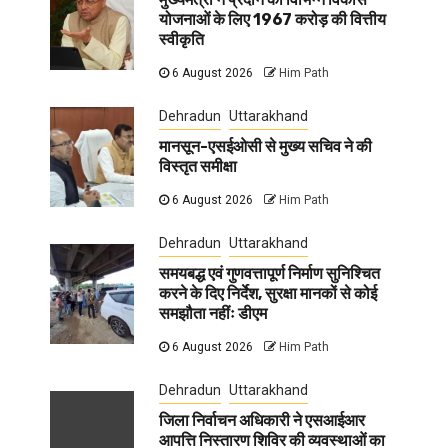
योजनाओं के लिए 1967 करोड़ की वित्तीय
स्वीकृति
6 August 2026
Him Path
Dehradun
Uttarakhand
मानसून-एसईओसी से मुख्य सचिव ने की
विस्तृत समीक्षा
6 August 2026
Him Path
Dehradun
Uttarakhand
समयबद्ध एवं गुणवत्तापूर्ण निर्माण सुनिश्चित
करने के दिए निर्देश, सुरक्षा मानकों से कोई
समझौता नहींः डीएम
6 August 2026
Him Path
Dehradun
Uttarakhand
जिला निर्वाचन अधिकारी ने एसआईआर
आपत्ति निस्तारण शिविर की व्यवस्थाओं का