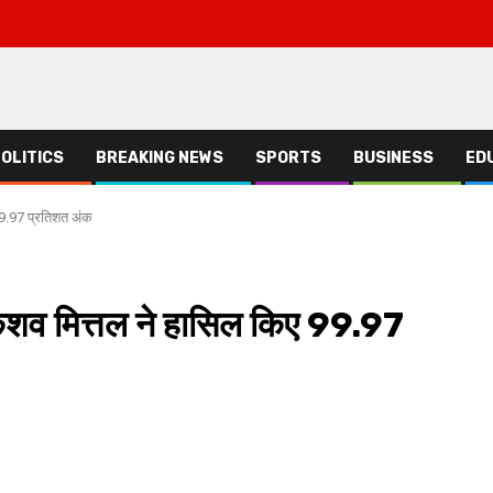
OLITICS
BREAKING NEWS
SPORTS
BUSINESS
ED
 99.97 प्रतिशत अंक
 केशव मित्तल ने हासिल किए 99.97