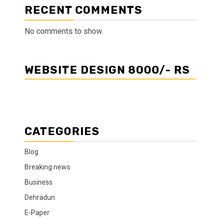
RECENT COMMENTS
No comments to show.
WEBSITE DESIGN 8000/- RS
CATEGORIES
Blog
Breaking news
Business
Dehradun
E-Paper