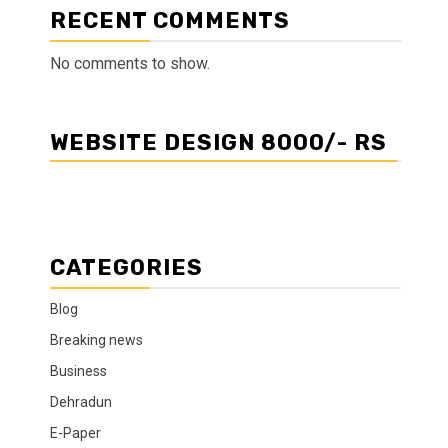
RECENT COMMENTS
No comments to show.
WEBSITE DESIGN 8000/- RS
CATEGORIES
Blog
Breaking news
Business
Dehradun
E-Paper