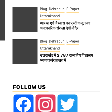
Blog
Dehradun
E-Paper
Uttarakhand
आस्था एवं विश्वास का प्रतीक दून का
चमत्कारिक संतला देवी मंदिर
Blog
Dehradun
E-Paper
Uttarakhand
उत्तराखंड में 2,787 राजकीय विद्यालय
भवन जर्जर हालत में
FOLLOW US
Facebook
Instagram
Twitter