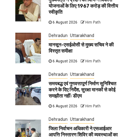
योजनाओं के लिए 1967 करोड़ की वित्तीय
स्वीकृति
6 August 2026
Him Path
Dehradun
Uttarakhand
मानसून-एसईओसी से मुख्य सचिव ने की
विस्तृत समीक्षा
6 August 2026
Him Path
Dehradun
Uttarakhand
समयबद्ध एवं गुणवत्तापूर्ण निर्माण सुनिश्चित
करने के दिए निर्देश, सुरक्षा मानकों से कोई
समझौता नहींः डीएम
6 August 2026
Him Path
Dehradun
Uttarakhand
जिला निर्वाचन अधिकारी ने एसआईआर
आपत्ति निस्तारण शिविर की व्यवस्थाओं का