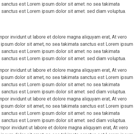
ta sanctus est Lorem ipsum dolor sit amet. no sea takimata
 sanctus est Lorem ipsum dolor sit amet. sed diam voluptua.
r invidunt ut labore et dolore magna aliquyam erat, At vero
 ipsum dolor sit amet, no sea takimata sanctus est Lorem ipsum
ta sanctus est Lorem ipsum dolor sit amet. no sea takimata
 sanctus est Lorem ipsum dolor sit amet. sed diam voluptua.
r invidunt ut labore et dolore magna aliquyam erat, At vero
 ipsum dolor sit amet, no sea takimata sanctus est Lorem ipsum
ta sanctus est Lorem ipsum dolor sit amet. no sea takimata
 sanctus est Lorem ipsum dolor sit amet. sed diam voluptua.
r invidunt ut labore et dolore magna aliquyam erat, At vero
 ipsum dolor sit amet, no sea takimata sanctus est Lorem ipsum
ta sanctus est Lorem ipsum dolor sit amet. no sea takimata
 sanctus est Lorem ipsum dolor sit amet. sed diam voluptua.
or invidunt ut labore et dolore magna aliquyam erat, At vero