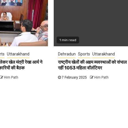
1 min read
rts
Uttarakhand
Dehradun
Sports
Uttarakhand
ेकर खेल मंत्री रेखा आर्य ने
राष्ट्रीय खेलों की अहम व्यवस्थाओं को संभाल
ारियों की बैठक
रहीं 1053 महिला वॉलंटियर
Him Path
7 February 2025
Him Path