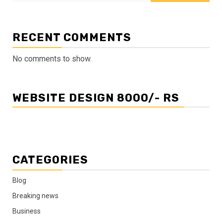
RECENT COMMENTS
No comments to show.
WEBSITE DESIGN 8000/- RS
CATEGORIES
Blog
Breaking news
Business