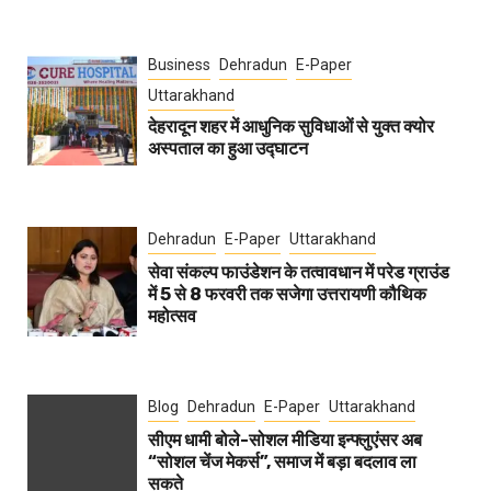
Business
Dehradun
E-Paper
Uttarakhand
देहरादून शहर में आधुनिक सुविधाओं से युक्त क्योर
अस्पताल का हुआ उद्घाटन
Dehradun
E-Paper
Uttarakhand
सेवा संकल्प फाउंडेशन के तत्वावधान में परेड ग्राउंड
में 5 से 8 फरवरी तक सजेगा उत्तरायणी कौथिक
महोत्सव
Blog
Dehradun
E-Paper
Uttarakhand
सीएम धामी बोले-सोशल मीडिया इन्फ्लुएंसर अब
“सोशल चेंज मेकर्स”, समाज में बड़ा बदलाव ला
सकते