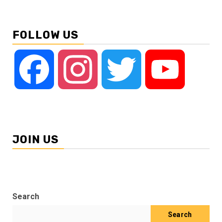
FOLLOW US
Facebook
Instagram
Twitter
YouTube
JOIN US
Search
Search