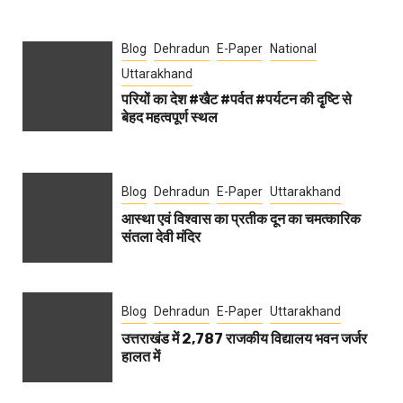
Blog
Dehradun
E-Paper
National
Uttarakhand
परियों का देश #खैट #पर्वत #पर्यटन की दृृष्टि से
बेहद महत्वपूर्ण स्थल
Blog
Dehradun
E-Paper
Uttarakhand
आस्था एवं विश्वास का प्रतीक दून का चमत्कारिक
संतला देवी मंदिर
Blog
Dehradun
E-Paper
Uttarakhand
उत्तराखंड में 2,787 राजकीय विद्यालय भवन जर्जर
हालत में