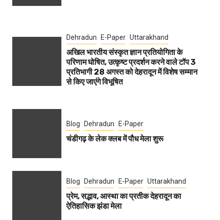
Dehradun
E-Paper
Uttarakhand
अखिल भारतीय संस्कृत ज्ञान प्रतियोगिता के
परिणाम घोषित, उत्कृष्ट प्रदर्शन करने वाले टॉप 3
प्रतिभागी 28 अगस्त को देहरादून में विशेष सम्मान
से किए जाएंगे विभूषित
Blog
Dehradun
E-Paper
चंडीगढ़ के लेक क्लब में पौध मेला शुरू
Blog
Dehradun
E-Paper
Uttarakhand
प्रेम, सद्भाव, आस्था का प्रतीक देहरादून का
ऐतिहासिक झंडा मेला