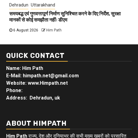
Dehradun
Uttarakhand
समयबद्ध एवं गुणवत्तापूर्ण निर्माण सुनिश्चित करने के दिए निर्देश, सुरक्षा
मानकों से कोई समझौता नहींः डीएम
6 August 2026
Him Path
QUICK CONTACT
Name: Him Path
E-Mail: himpath.net@gmail.com
Website: www.Himpath.net
Phone:
Address: Dehradun, uk
ABOUT HIMPATH
Him Path
राज्य, देश और दुनियाभर की सभी मुख्य खबरों को प्रसारित