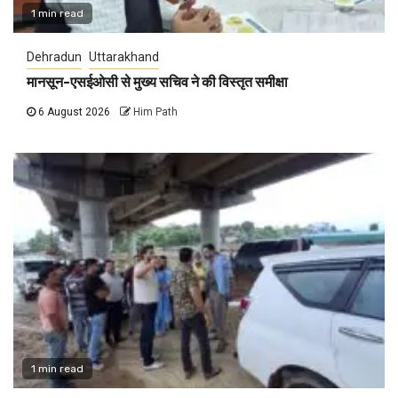
1 min read
Dehradun
Uttarakhand
मानसून-एसईओसी से मुख्य सचिव ने की विस्तृत समीक्षा
6 August 2026
Him Path
1 min read