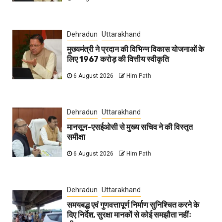
Dehradun
Uttarakhand
मुख्यमंत्री ने प्रदान की विभिन्न विकास योजनाओं के
लिए 1967 करोड़ की वित्तीय स्वीकृति
6 August 2026
Him Path
Dehradun
Uttarakhand
मानसून-एसईओसी से मुख्य सचिव ने की विस्तृत
समीक्षा
6 August 2026
Him Path
Dehradun
Uttarakhand
समयबद्ध एवं गुणवत्तापूर्ण निर्माण सुनिश्चित करने के
दिए निर्देश, सुरक्षा मानकों से कोई समझौता नहींः