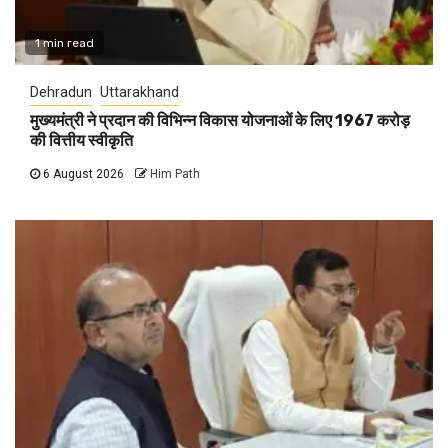
1 min read
Dehradun
Uttarakhand
मुख्यमंत्री ने प्रदान की विभिन्न विकास योजनाओं के लिए 1967 करोड़
की वित्तीय स्वीकृति
6 August 2026
Him Path