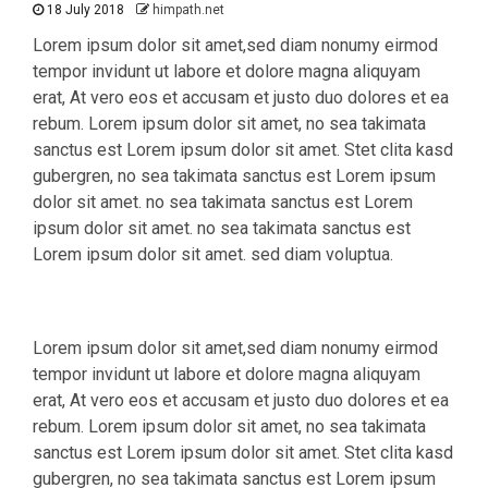
18 July 2018
himpath.net
Lorem ipsum dolor sit amet,sed diam nonumy eirmod
tempor invidunt ut labore et dolore magna aliquyam
erat, At vero eos et accusam et justo duo dolores et ea
rebum. Lorem ipsum dolor sit amet, no sea takimata
sanctus est Lorem ipsum dolor sit amet. Stet clita kasd
gubergren, no sea takimata sanctus est Lorem ipsum
dolor sit amet. no sea takimata sanctus est Lorem
ipsum dolor sit amet. no sea takimata sanctus est
Lorem ipsum dolor sit amet. sed diam voluptua.
Lorem ipsum dolor sit amet,sed diam nonumy eirmod
tempor invidunt ut labore et dolore magna aliquyam
erat, At vero eos et accusam et justo duo dolores et ea
rebum. Lorem ipsum dolor sit amet, no sea takimata
sanctus est Lorem ipsum dolor sit amet. Stet clita kasd
gubergren, no sea takimata sanctus est Lorem ipsum