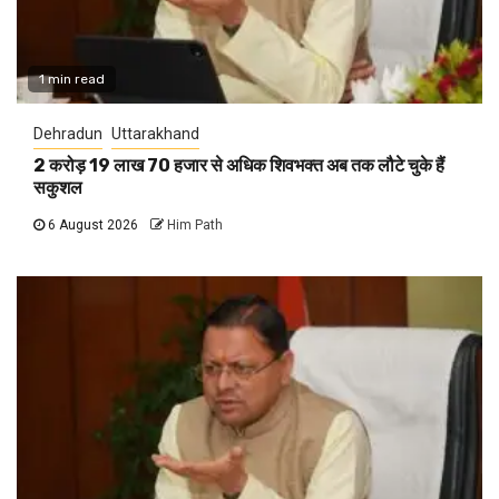
1 min read
Dehradun
Uttarakhand
2 करोड़ 19 लाख 70 हजार से अधिक शिवभक्त अब तक लौटे चुके हैं
सकुशल
6 August 2026
Him Path