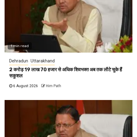
1 min read
Dehradun
Uttarakhand
2 करोड़ 19 लाख 70 हजार से अधिक शिवभक्त अब तक लौटे चुके हैं
सकुशल
6 August 2026
Him Path