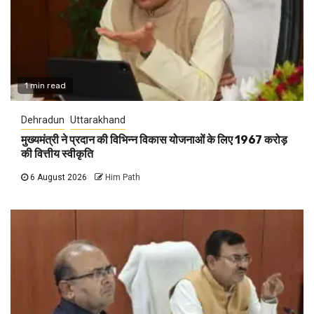
1 min read
Dehradun
Uttarakhand
मुख्यमंत्री ने प्रदान की विभिन्न विकास योजनाओं के लिए 1967 करोड़
की वित्तीय स्वीकृति
6 August 2026
Him Path