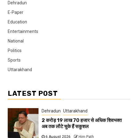
Dehradun
E-Paper
Education
Entertainments
National
Politics
Sports
Uttarakhand
LATEST POST
Dehradun
Uttarakhand
2 करोड़ 19 लाख 70 हजार से अधिक शिवभक्त
अब तक लौटे चुके हैं सकुशल
6 August 2026
Him Path