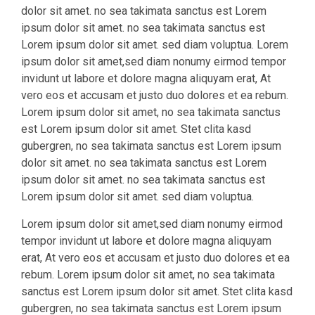
dolor sit amet. no sea takimata sanctus est Lorem
ipsum dolor sit amet. no sea takimata sanctus est
Lorem ipsum dolor sit amet. sed diam voluptua. Lorem
ipsum dolor sit amet,sed diam nonumy eirmod tempor
invidunt ut labore et dolore magna aliquyam erat, At
vero eos et accusam et justo duo dolores et ea rebum.
Lorem ipsum dolor sit amet, no sea takimata sanctus
est Lorem ipsum dolor sit amet. Stet clita kasd
gubergren, no sea takimata sanctus est Lorem ipsum
dolor sit amet. no sea takimata sanctus est Lorem
ipsum dolor sit amet. no sea takimata sanctus est
Lorem ipsum dolor sit amet. sed diam voluptua.
Lorem ipsum dolor sit amet,sed diam nonumy eirmod
tempor invidunt ut labore et dolore magna aliquyam
erat, At vero eos et accusam et justo duo dolores et ea
rebum. Lorem ipsum dolor sit amet, no sea takimata
sanctus est Lorem ipsum dolor sit amet. Stet clita kasd
gubergren, no sea takimata sanctus est Lorem ipsum