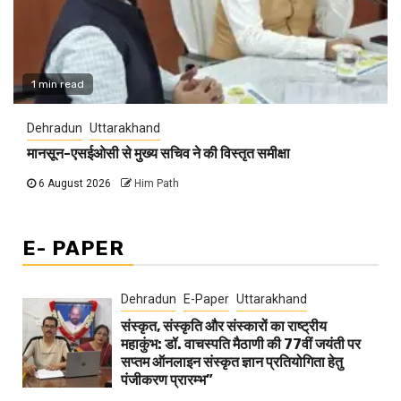
1 min read
Dehradun
Uttarakhand
मानसून-एसईओसी से मुख्य सचिव ने की विस्तृत समीक्षा
6 August 2026
Him Path
E- PAPER
Dehradun
E-Paper
Uttarakhand
संस्कृत, संस्कृति और संस्कारों का राष्ट्रीय
महाकुंभ: डॉ. वाचस्पति मैठाणी की 77वीं जयंती पर
सप्तम ऑनलाइन संस्कृत ज्ञान प्रतियोगिता हेतु
पंजीकरण प्रारम्भ”