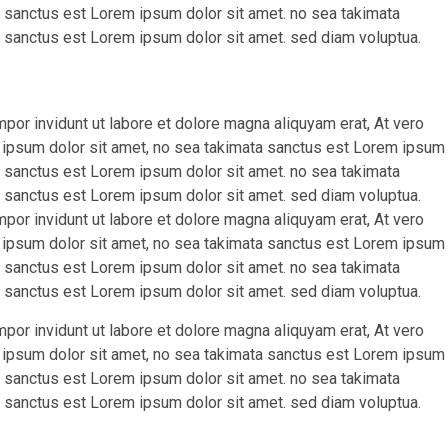
ta sanctus est Lorem ipsum dolor sit amet. no sea takimata
 sanctus est Lorem ipsum dolor sit amet. sed diam voluptua.
r invidunt ut labore et dolore magna aliquyam erat, At vero
 ipsum dolor sit amet, no sea takimata sanctus est Lorem ipsum
ta sanctus est Lorem ipsum dolor sit amet. no sea takimata
 sanctus est Lorem ipsum dolor sit amet. sed diam voluptua.
r invidunt ut labore et dolore magna aliquyam erat, At vero
 ipsum dolor sit amet, no sea takimata sanctus est Lorem ipsum
ta sanctus est Lorem ipsum dolor sit amet. no sea takimata
 sanctus est Lorem ipsum dolor sit amet. sed diam voluptua.
r invidunt ut labore et dolore magna aliquyam erat, At vero
 ipsum dolor sit amet, no sea takimata sanctus est Lorem ipsum
ta sanctus est Lorem ipsum dolor sit amet. no sea takimata
 sanctus est Lorem ipsum dolor sit amet. sed diam voluptua.