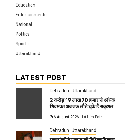
Education
Entertainments
National
Politics
Sports
Uttarakhand
LATEST POST
Dehradun
Uttarakhand
2 करोड़ 19 लाख 70 हजार से अधिक
शिवभक्त अब तक लौटे चुके हैं सकुशल
6 August 2026
Him Path
Dehradun
Uttarakhand
मुख्यमंत्री ने प्रदान की विभिन्न विकास