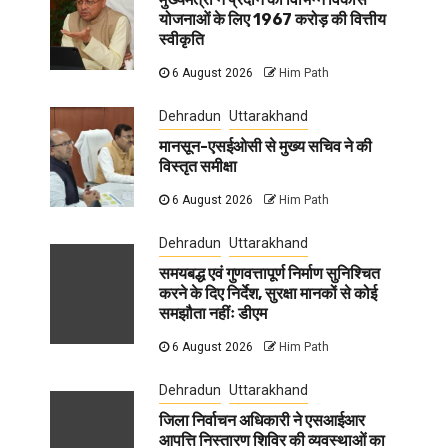
योजनाओं के लिए 1967 करोड़ की वित्तीय
स्वीकृति
6 August 2026
Him Path
Dehradun
Uttarakhand
मानसून-एसईओसी से मुख्य सचिव ने की
विस्तृत समीक्षा
6 August 2026
Him Path
Dehradun
Uttarakhand
समयबद्ध एवं गुणवत्तापूर्ण निर्माण सुनिश्चित
करने के दिए निर्देश, सुरक्षा मानकों से कोई
समझौता नहींः डीएम
6 August 2026
Him Path
Dehradun
Uttarakhand
जिला निर्वाचन अधिकारी ने एसआईआर
आपत्ति निस्तारण शिविर की व्यवस्थाओं का