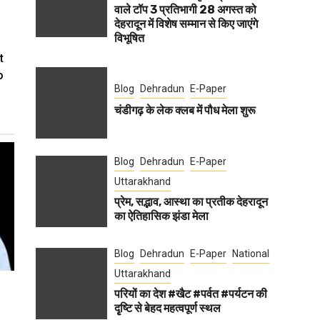
वाले टॉप 3 प्रतिभागी 28 अगस्त को
देहरादून में विशेष सम्मान से किए जाएंगे
विभूषित
t
o
Blog
Dehradun
E-Paper
चंडीगढ़ के लेक क्लब में पौध मेला शुरू
Blog
Dehradun
E-Paper
Uttarakhand
प्रेम, सद्भाव, आस्था का प्रतीक देहरादून
का ऐतिहासिक झंडा मेला
Blog
Dehradun
E-Paper
National
Uttarakhand
परियों का देश #खैट #पर्वत #पर्यटन की
दृृष्टि से बेहद महत्वपूर्ण स्थल