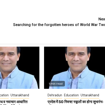
Nex
Searching for the forgotten heroes of World War Tw
1 min read
cation
Uttarakhand
Dehradun
Education
Uttarakhand
शोध व नवाचार आधारित
प्रदेश में 50 स्विफ्ट स्कूलों का होगा शुभारंभः