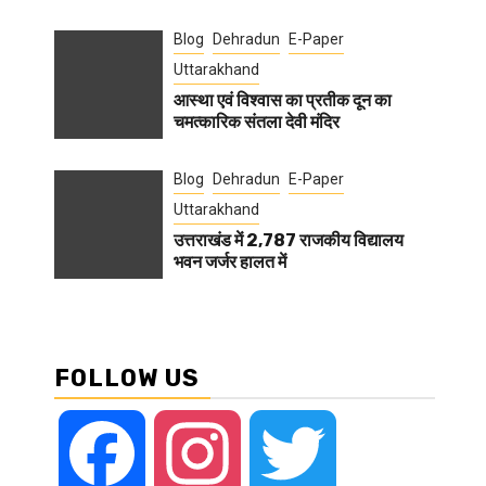
Blog
Dehradun
E-Paper
Uttarakhand
आस्था एवं विश्वास का प्रतीक दून का
चमत्कारिक संतला देवी मंदिर
Blog
Dehradun
E-Paper
Uttarakhand
उत्तराखंड में 2,787 राजकीय विद्यालय
भवन जर्जर हालत में
FOLLOW US
Facebook
Instagram
Twitter