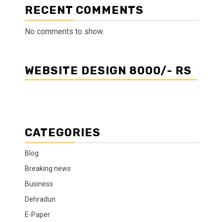
RECENT COMMENTS
No comments to show.
WEBSITE DESIGN 8000/- RS
CATEGORIES
Blog
Breaking news
Business
Dehradun
E-Paper